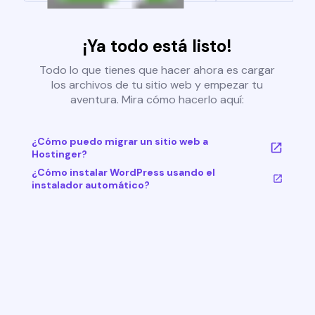
¡Ya todo está listo!
Todo lo que tienes que hacer ahora es cargar
los archivos de tu sitio web y empezar tu
aventura. Mira cómo hacerlo aquí:
¿Cómo puedo migrar un sitio web a
Hostinger?
¿Cómo instalar WordPress usando el
instalador automático?