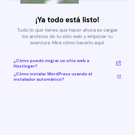
¡Ya todo está listo!
Todo lo que tienes que hacer ahora es cargar
los archivos de tu sitio web y empezar tu
aventura. Mira cómo hacerlo aquí:
¿Cómo puedo migrar un sitio web a
Hostinger?
¿Cómo instalar WordPress usando el
instalador automático?