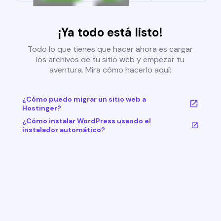
¡Ya todo está listo!
Todo lo que tienes que hacer ahora es cargar
los archivos de tu sitio web y empezar tu
aventura. Mira cómo hacerlo aquí:
¿Cómo puedo migrar un sitio web a
Hostinger?
¿Cómo instalar WordPress usando el
instalador automático?