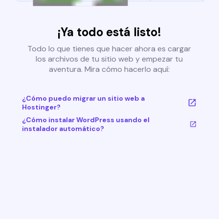
¡Ya todo está listo!
Todo lo que tienes que hacer ahora es cargar
los archivos de tu sitio web y empezar tu
aventura. Mira cómo hacerlo aquí:
¿Cómo puedo migrar un sitio web a
Hostinger?
¿Cómo instalar WordPress usando el
instalador automático?