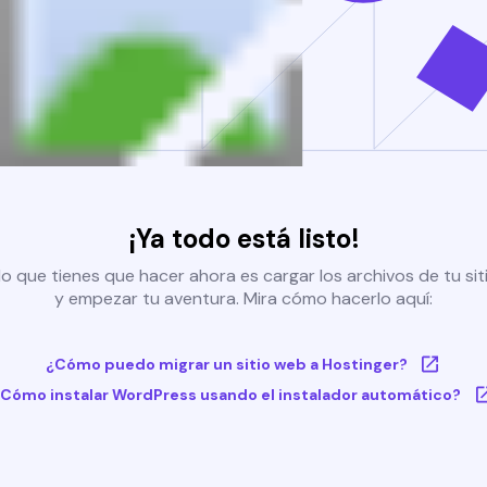
¡Ya todo está listo!
o que tienes que hacer ahora es cargar los archivos de tu si
y empezar tu aventura. Mira cómo hacerlo aquí:
¿Cómo puedo migrar un sitio web a Hostinger?
Cómo instalar WordPress usando el instalador automático?