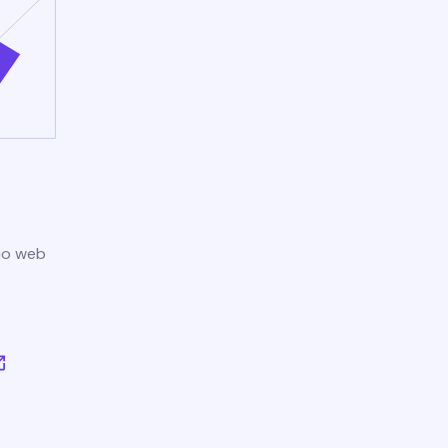
tio web