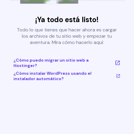
¡Ya todo está listo!
Todo lo que tienes que hacer ahora es cargar
los archivos de tu sitio web y empezar tu
aventura. Mira cómo hacerlo aquí:
¿Cómo puedo migrar un sitio web a
Hostinger?
¿Cómo instalar WordPress usando el
instalador automático?