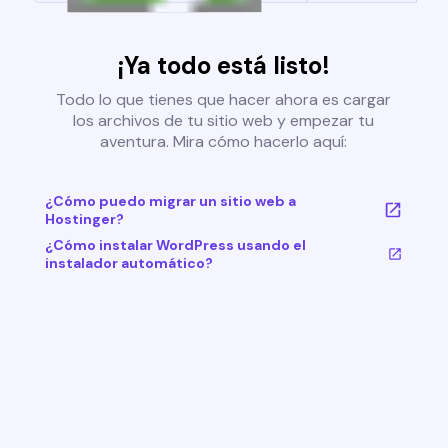
¡Ya todo está listo!
Todo lo que tienes que hacer ahora es cargar
los archivos de tu sitio web y empezar tu
aventura. Mira cómo hacerlo aquí:
¿Cómo puedo migrar un sitio web a
Hostinger?
¿Cómo instalar WordPress usando el
instalador automático?