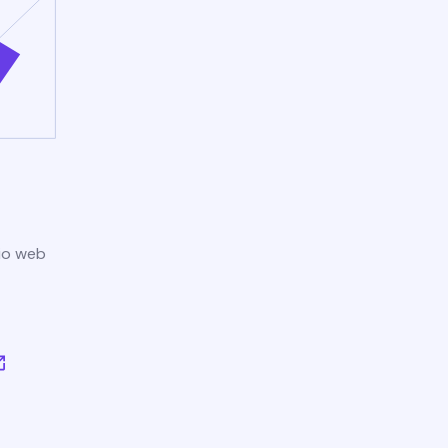
tio web