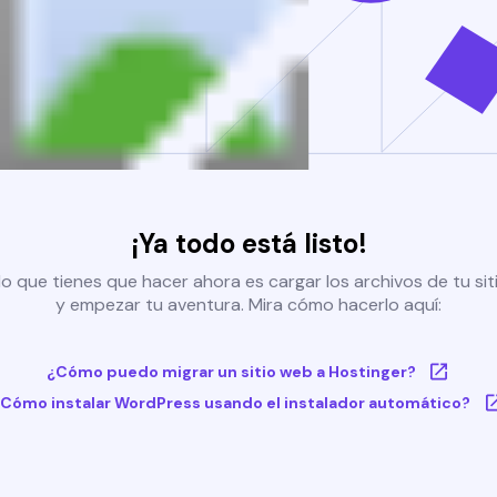
¡Ya todo está listo!
o que tienes que hacer ahora es cargar los archivos de tu si
y empezar tu aventura. Mira cómo hacerlo aquí:
¿Cómo puedo migrar un sitio web a Hostinger?
Cómo instalar WordPress usando el instalador automático?