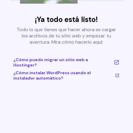
¡Ya todo está listo!
Todo lo que tienes que hacer ahora es cargar
los archivos de tu sitio web y empezar tu
aventura. Mira cómo hacerlo aquí:
¿Cómo puedo migrar un sitio web a
Hostinger?
¿Cómo instalar WordPress usando el
instalador automático?