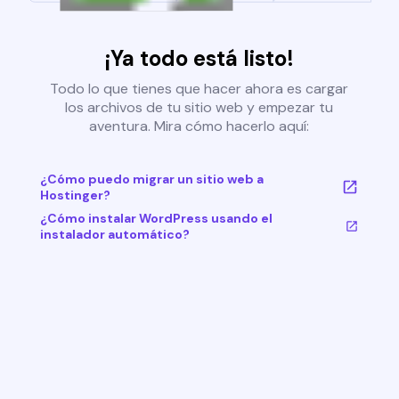
¡Ya todo está listo!
Todo lo que tienes que hacer ahora es cargar
los archivos de tu sitio web y empezar tu
aventura. Mira cómo hacerlo aquí:
¿Cómo puedo migrar un sitio web a
Hostinger?
¿Cómo instalar WordPress usando el
instalador automático?