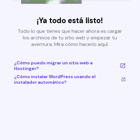
¡Ya todo está listo!
Todo lo que tienes que hacer ahora es cargar
los archivos de tu sitio web y empezar tu
aventura. Mira cómo hacerlo aquí:
¿Cómo puedo migrar un sitio web a
Hostinger?
¿Cómo instalar WordPress usando el
instalador automático?