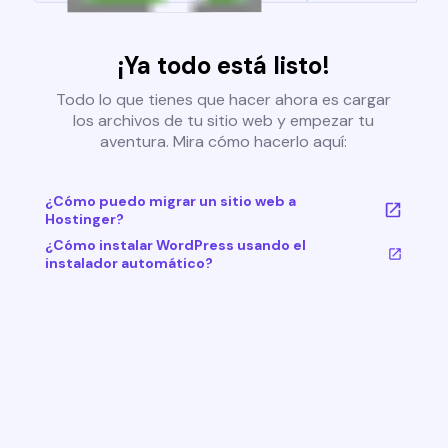
¡Ya todo está listo!
Todo lo que tienes que hacer ahora es cargar
los archivos de tu sitio web y empezar tu
aventura. Mira cómo hacerlo aquí:
¿Cómo puedo migrar un sitio web a
Hostinger?
¿Cómo instalar WordPress usando el
instalador automático?