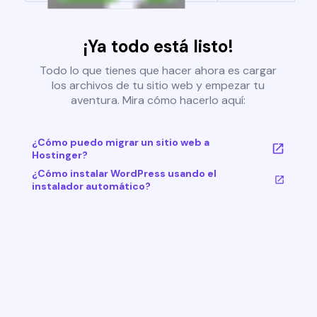
¡Ya todo está listo!
Todo lo que tienes que hacer ahora es cargar
los archivos de tu sitio web y empezar tu
aventura. Mira cómo hacerlo aquí:
¿Cómo puedo migrar un sitio web a
Hostinger?
¿Cómo instalar WordPress usando el
instalador automático?