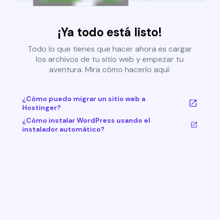
¡Ya todo está listo!
Todo lo que tienes que hacer ahora es cargar
los archivos de tu sitio web y empezar tu
aventura. Mira cómo hacerlo aquí:
¿Cómo puedo migrar un sitio web a
Hostinger?
¿Cómo instalar WordPress usando el
instalador automático?