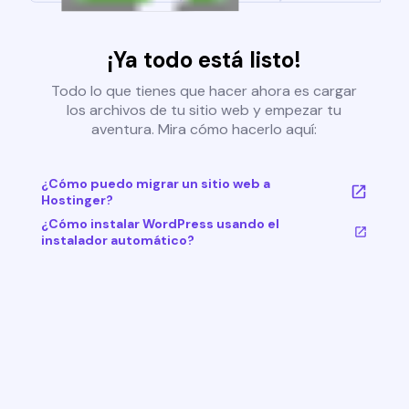
¡Ya todo está listo!
Todo lo que tienes que hacer ahora es cargar
los archivos de tu sitio web y empezar tu
aventura. Mira cómo hacerlo aquí:
¿Cómo puedo migrar un sitio web a
Hostinger?
¿Cómo instalar WordPress usando el
instalador automático?