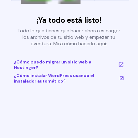
¡Ya todo está listo!
Todo lo que tienes que hacer ahora es cargar
los archivos de tu sitio web y empezar tu
aventura. Mira cómo hacerlo aquí:
¿Cómo puedo migrar un sitio web a
Hostinger?
¿Cómo instalar WordPress usando el
instalador automático?