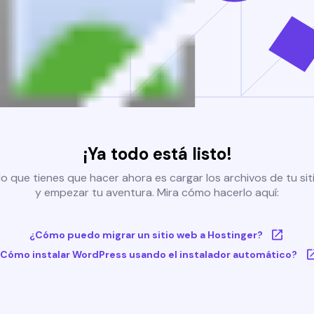
¡Ya todo está listo!
o que tienes que hacer ahora es cargar los archivos de tu si
y empezar tu aventura. Mira cómo hacerlo aquí:
¿Cómo puedo migrar un sitio web a Hostinger?
Cómo instalar WordPress usando el instalador automático?