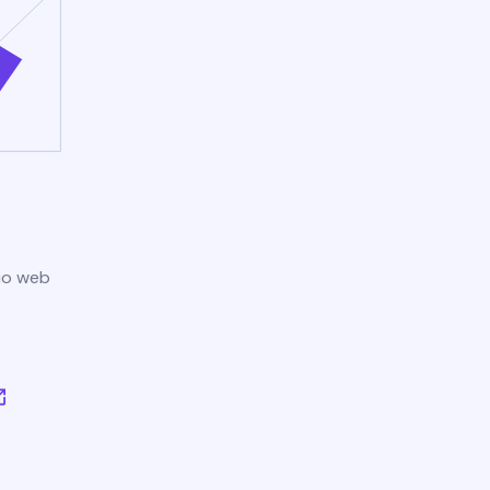
tio web