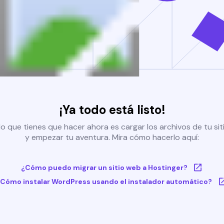
¡Ya todo está listo!
o que tienes que hacer ahora es cargar los archivos de tu si
y empezar tu aventura. Mira cómo hacerlo aquí:
¿Cómo puedo migrar un sitio web a Hostinger?
Cómo instalar WordPress usando el instalador automático?