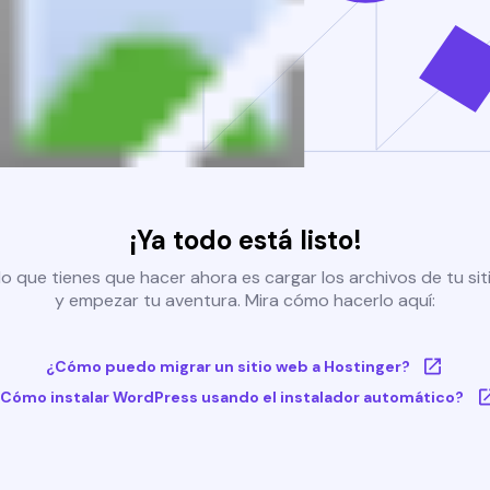
¡Ya todo está listo!
o que tienes que hacer ahora es cargar los archivos de tu si
y empezar tu aventura. Mira cómo hacerlo aquí:
¿Cómo puedo migrar un sitio web a Hostinger?
Cómo instalar WordPress usando el instalador automático?