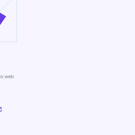
tio web