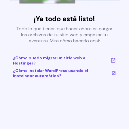
¡Ya todo está listo!
Todo lo que tienes que hacer ahora es cargar
los archivos de tu sitio web y empezar tu
aventura. Mira cómo hacerlo aquí:
¿Cómo puedo migrar un sitio web a
Hostinger?
¿Cómo instalar WordPress usando el
instalador automático?