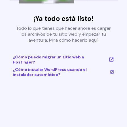
¡Ya todo está listo!
Todo lo que tienes que hacer ahora es cargar
los archivos de tu sitio web y empezar tu
aventura. Mira cómo hacerlo aquí:
¿Cómo puedo migrar un sitio web a
Hostinger?
¿Cómo instalar WordPress usando el
instalador automático?