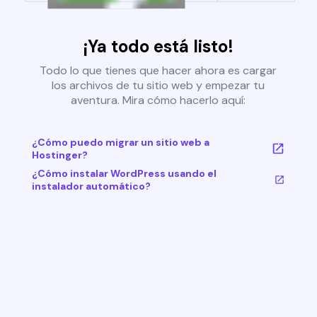
¡Ya todo está listo!
Todo lo que tienes que hacer ahora es cargar
los archivos de tu sitio web y empezar tu
aventura. Mira cómo hacerlo aquí:
¿Cómo puedo migrar un sitio web a
Hostinger?
¿Cómo instalar WordPress usando el
instalador automático?