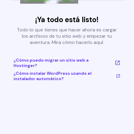
¡Ya todo está listo!
Todo lo que tienes que hacer ahora es cargar
los archivos de tu sitio web y empezar tu
aventura. Mira cómo hacerlo aquí:
¿Cómo puedo migrar un sitio web a
Hostinger?
¿Cómo instalar WordPress usando el
instalador automático?