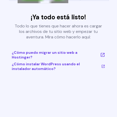
¡Ya todo está listo!
Todo lo que tienes que hacer ahora es cargar
los archivos de tu sitio web y empezar tu
aventura. Mira cómo hacerlo aquí:
¿Cómo puedo migrar un sitio web a
Hostinger?
¿Cómo instalar WordPress usando el
instalador automático?