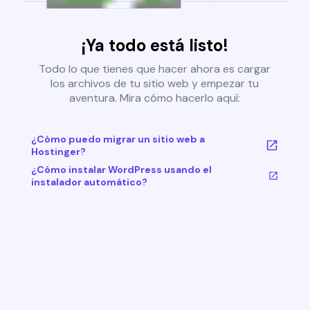
¡Ya todo está listo!
Todo lo que tienes que hacer ahora es cargar
los archivos de tu sitio web y empezar tu
aventura. Mira cómo hacerlo aquí:
¿Cómo puedo migrar un sitio web a
Hostinger?
¿Cómo instalar WordPress usando el
instalador automático?