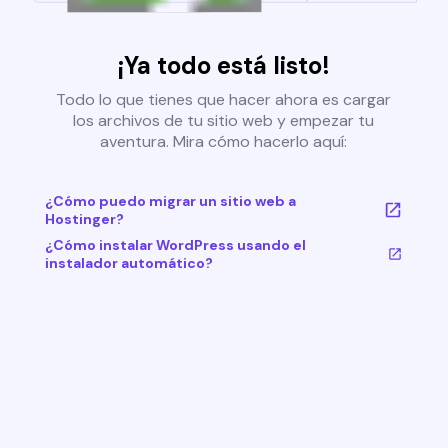
¡Ya todo está listo!
Todo lo que tienes que hacer ahora es cargar
los archivos de tu sitio web y empezar tu
aventura. Mira cómo hacerlo aquí:
¿Cómo puedo migrar un sitio web a
Hostinger?
¿Cómo instalar WordPress usando el
instalador automático?