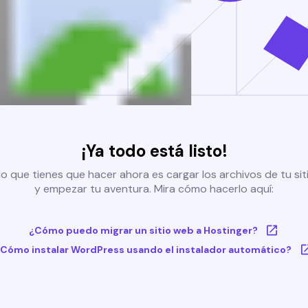
¡Ya todo está listo!
o que tienes que hacer ahora es cargar los archivos de tu si
y empezar tu aventura. Mira cómo hacerlo aquí:
¿Cómo puedo migrar un sitio web a Hostinger?
Cómo instalar WordPress usando el instalador automático?