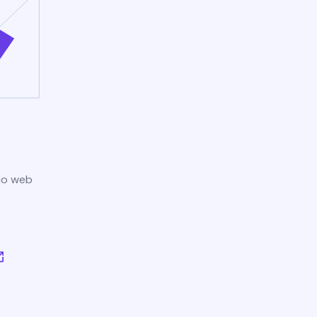
tio web