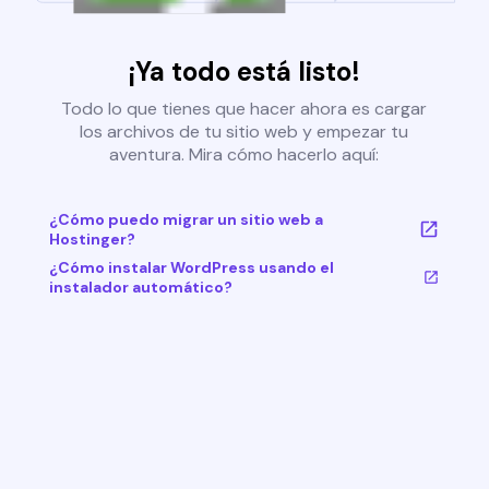
¡Ya todo está listo!
Todo lo que tienes que hacer ahora es cargar
los archivos de tu sitio web y empezar tu
aventura. Mira cómo hacerlo aquí:
¿Cómo puedo migrar un sitio web a
Hostinger?
¿Cómo instalar WordPress usando el
instalador automático?