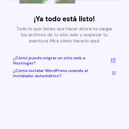
¡Ya todo está listo!
Todo lo que tienes que hacer ahora es cargar
los archivos de tu sitio web y empezar tu
aventura. Mira cómo hacerlo aquí:
¿Cómo puedo migrar un sitio web a
Hostinger?
¿Cómo instalar WordPress usando el
instalador automático?