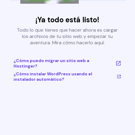
¡Ya todo está listo!
Todo lo que tienes que hacer ahora es cargar
los archivos de tu sitio web y empezar tu
aventura. Mira cómo hacerlo aquí:
¿Cómo puedo migrar un sitio web a
Hostinger?
¿Cómo instalar WordPress usando el
instalador automático?