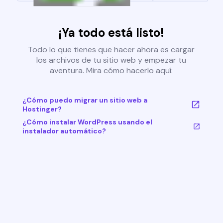
¡Ya todo está listo!
Todo lo que tienes que hacer ahora es cargar
los archivos de tu sitio web y empezar tu
aventura. Mira cómo hacerlo aquí:
¿Cómo puedo migrar un sitio web a
Hostinger?
¿Cómo instalar WordPress usando el
instalador automático?