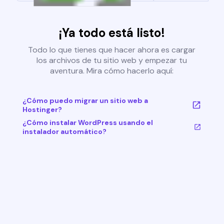
¡Ya todo está listo!
Todo lo que tienes que hacer ahora es cargar
los archivos de tu sitio web y empezar tu
aventura. Mira cómo hacerlo aquí:
¿Cómo puedo migrar un sitio web a
Hostinger?
¿Cómo instalar WordPress usando el
instalador automático?