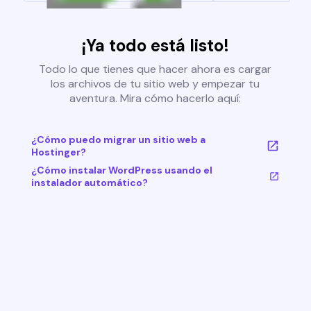
¡Ya todo está listo!
Todo lo que tienes que hacer ahora es cargar
los archivos de tu sitio web y empezar tu
aventura. Mira cómo hacerlo aquí:
¿Cómo puedo migrar un sitio web a
Hostinger?
¿Cómo instalar WordPress usando el
instalador automático?