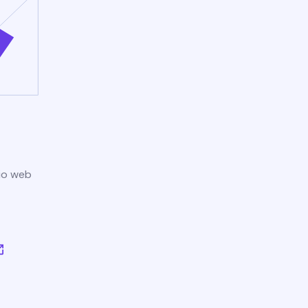
tio web