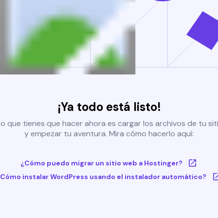
¡Ya todo está listo!
o que tienes que hacer ahora es cargar los archivos de tu si
y empezar tu aventura. Mira cómo hacerlo aquí:
¿Cómo puedo migrar un sitio web a Hostinger?
Cómo instalar WordPress usando el instalador automático?