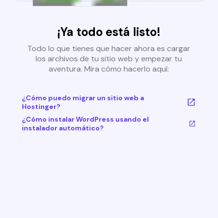
¡Ya todo está listo!
Todo lo que tienes que hacer ahora es cargar
los archivos de tu sitio web y empezar tu
aventura. Mira cómo hacerlo aquí:
¿Cómo puedo migrar un sitio web a
Hostinger?
¿Cómo instalar WordPress usando el
instalador automático?