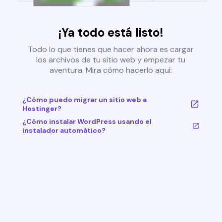
¡Ya todo está listo!
Todo lo que tienes que hacer ahora es cargar
los archivos de tu sitio web y empezar tu
aventura. Mira cómo hacerlo aquí:
¿Cómo puedo migrar un sitio web a
Hostinger?
¿Cómo instalar WordPress usando el
instalador automático?