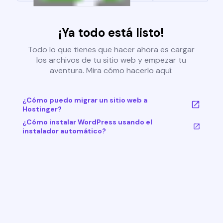
¡Ya todo está listo!
Todo lo que tienes que hacer ahora es cargar
los archivos de tu sitio web y empezar tu
aventura. Mira cómo hacerlo aquí:
¿Cómo puedo migrar un sitio web a
Hostinger?
¿Cómo instalar WordPress usando el
instalador automático?