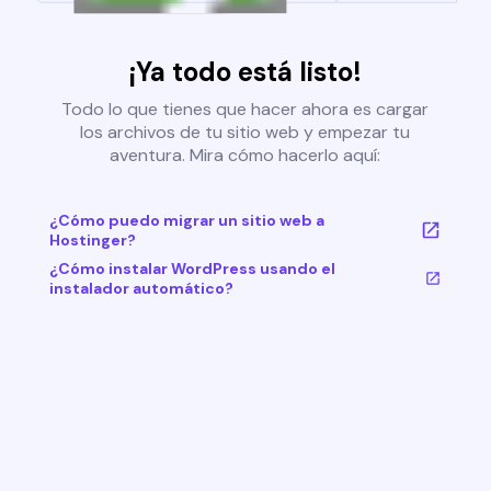
¡Ya todo está listo!
Todo lo que tienes que hacer ahora es cargar
los archivos de tu sitio web y empezar tu
aventura. Mira cómo hacerlo aquí:
¿Cómo puedo migrar un sitio web a
Hostinger?
¿Cómo instalar WordPress usando el
instalador automático?