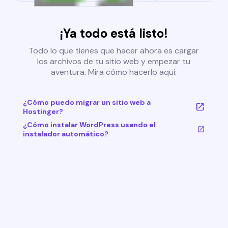
¡Ya todo está listo!
Todo lo que tienes que hacer ahora es cargar
los archivos de tu sitio web y empezar tu
aventura. Mira cómo hacerlo aquí:
¿Cómo puedo migrar un sitio web a
Hostinger?
¿Cómo instalar WordPress usando el
instalador automático?