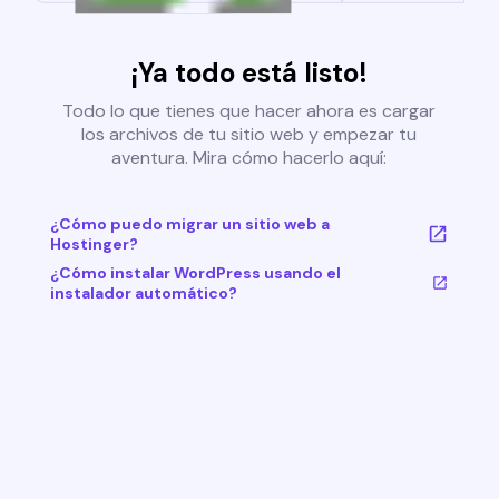
¡Ya todo está listo!
Todo lo que tienes que hacer ahora es cargar
los archivos de tu sitio web y empezar tu
aventura. Mira cómo hacerlo aquí:
¿Cómo puedo migrar un sitio web a
Hostinger?
¿Cómo instalar WordPress usando el
instalador automático?