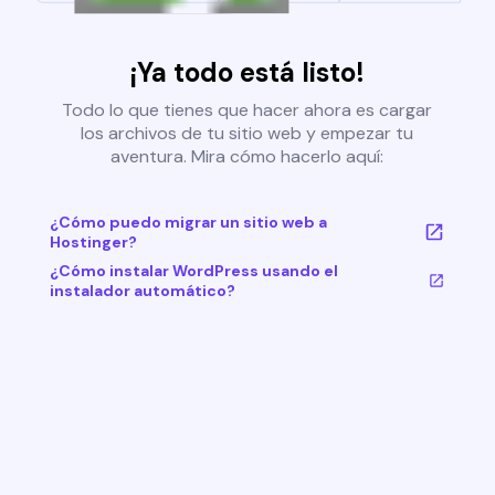
¡Ya todo está listo!
Todo lo que tienes que hacer ahora es cargar
los archivos de tu sitio web y empezar tu
aventura. Mira cómo hacerlo aquí:
¿Cómo puedo migrar un sitio web a
Hostinger?
¿Cómo instalar WordPress usando el
instalador automático?