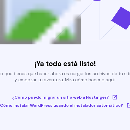
¡Ya todo está listo!
o que tienes que hacer ahora es cargar los archivos de tu si
y empezar tu aventura. Mira cómo hacerlo aquí:
¿Cómo puedo migrar un sitio web a Hostinger?
Cómo instalar WordPress usando el instalador automático?