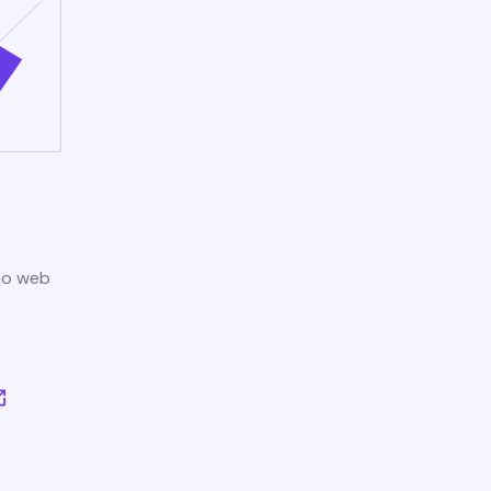
tio web