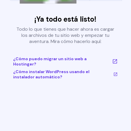
¡Ya todo está listo!
Todo lo que tienes que hacer ahora es cargar
los archivos de tu sitio web y empezar tu
aventura. Mira cómo hacerlo aquí:
¿Cómo puedo migrar un sitio web a
Hostinger?
¿Cómo instalar WordPress usando el
instalador automático?